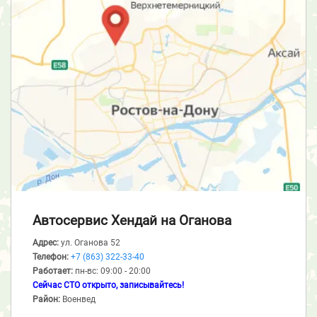
Автосервис Хендай
на Оганова
Адрес:
ул. Оганова 52
Телефон:
+7 (863) 322-33-40
Работает:
пн-вс: 09:00 - 20:00
Сейчас СТО открыто, записывайтесь!
Район:
Военвед