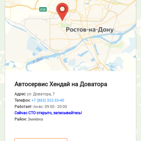
Автосервис Хендай
на Доватора
Адрес:
ул. Доватора, 7
Телефон:
+7 (863) 322-33-40
Работает:
пн-вс: 09:00 - 20:00
Сейчас СТО открыто, записывайтесь!
Район:
Змиёвка