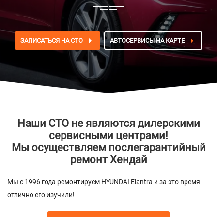
ЗАПИСАТЬСЯ НА СТО
АВТОСЕРВИСЫ НА КАРТЕ
Наши СТО не являются дилерскими
сервисными центрами!
Мы осуществляем послегарантийный
ремонт Хендай
Мы с 1996 года ремонтируем HYUNDAI Elantra и за это время
отлично его изучили!