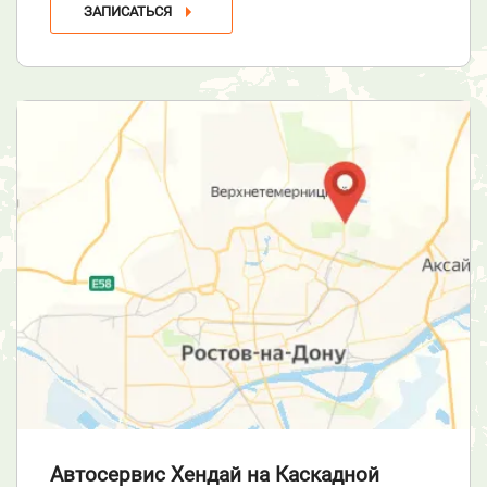
ЗАПИСАТЬСЯ
Автосервис Хендай
на Каскадной