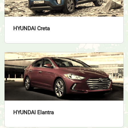
HYUNDAI Creta
HYUNDAI Elantra