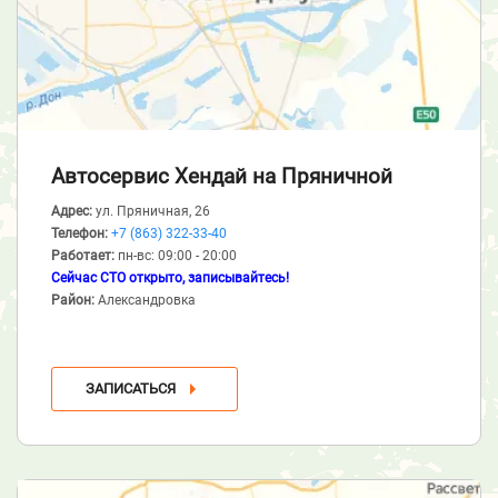
Автосервис Хендай
на Пряничной
Адрес:
ул. Пряничная, 26
Телефон:
+7 (863) 322-33-40
Работает:
пн-вс: 09:00 - 20:00
Сейчас СТО открыто, записывайтесь!
Район:
Александровка
ЗАПИСАТЬСЯ