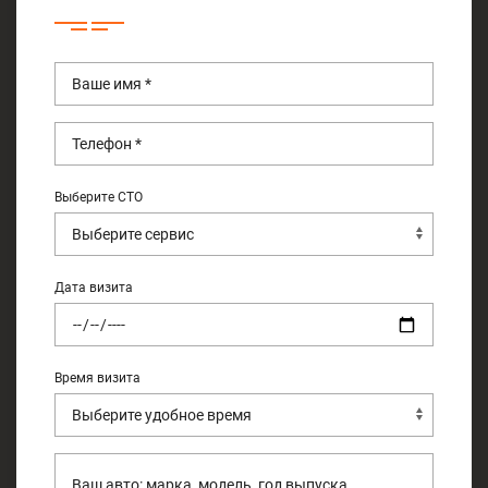
Выберите СТО
Дата визита
Время визита