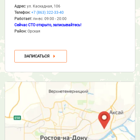
Адрес:
ул. Каскадная, 106
Телефон:
+7 (863) 322-33-40
Работает:
пн-вс: 09:00 - 20:00
Сейчас СТО открыто, записывайтесь!
Район:
Орская
ЗАПИСАТЬСЯ