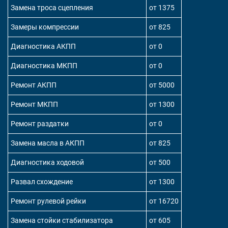
Замена троса сцепления
от 1375
Замеры компрессии
от 825
Диагностика АКПП
от 0
Диагностика МКПП
от 0
Ремонт АКПП
от 5000
Ремонт МКПП
от 1300
Ремонт раздатки
от 0
Замена масла в АКПП
от 825
Диагностика ходовой
от 500
Развал схождение
от 1300
Ремонт рулевой рейки
от 16720
Замена стойки стабилизатора
от 605