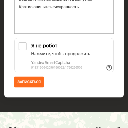
ЗАПИСАТЬСЯ