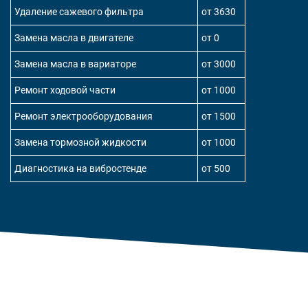
Удаление сажевого фильтра
от 3630
Замена масла в двигателе
от 0
Замена масла в вариаторе
от 3000
Ремонт ходовой части
от 1000
Ремонт электрооборудования
от 1500
Замена тормозной жидкости
от 1000
Диагностика на вибростенде
от 500