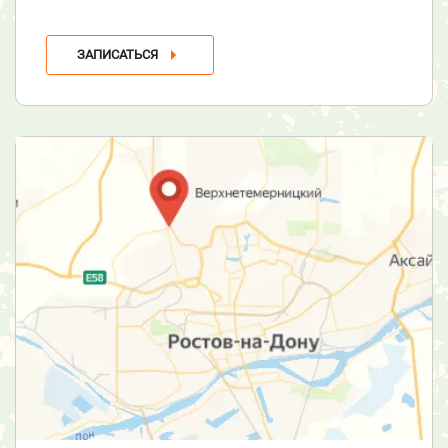
ЗАПИСАТЬСЯ