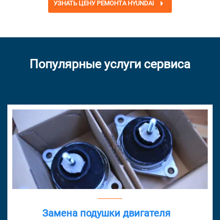
УЗНАТЬ ЦЕНУ РЕМОНТА HYUNDAI
Популярные услуги сервиса
Замена подушки двигателя