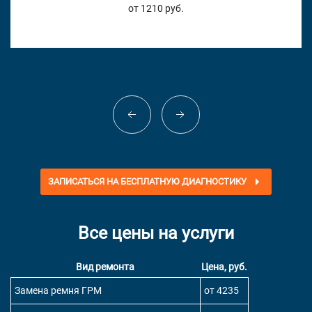
от 1210 руб.
ЗАПИСАТЬСЯ НА БЕСПЛАТНУЮ ДИАГНОСТИКУ
Все цены на услуги
Вид ремонта
Цена, руб.
Замена ремня ГРМ
от 4235