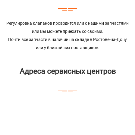
Регулировка клапанов проводится или с нашими запчастями
или Вы можете приехать со своими.
Почти все запчасти в наличии на складе в Ростове-на-Дону
или у ближайших поставщиков.
Адреса сервисных центров