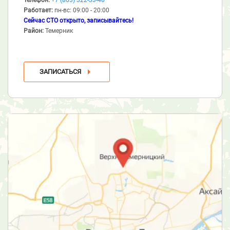
Работает:
пн-вс: 09:00 - 20:00
Сейчас СТО открыто, записывайтесь!
Район:
Темерник
ЗАПИСАТЬСЯ