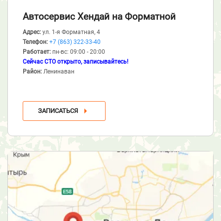
Автосервис Хендай
на Форматной
Адрес:
ул. 1-я Форматная, 4
Телефон:
+7 (863) 322-33-40
Работает:
пн-вс: 09:00 - 20:00
Сейчас СТО открыто, записывайтесь!
Район:
Ленинаван
ЗАПИСАТЬСЯ