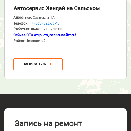
Автосервис Хендай
на Сальском
Адрес:
пер. Сальский, 1А
Телефон:
+7 (863) 322-33-40
Работает:
пн-вс: 09:00 - 20:00
Сейчас СТО открыто, записывайтесь!
Район:
Чкаловский
ЗАПИСАТЬСЯ
Запись на ремонт