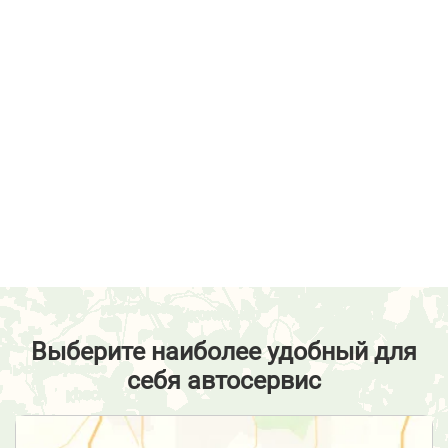
Выберите наиболее удобный для
себя автосервис