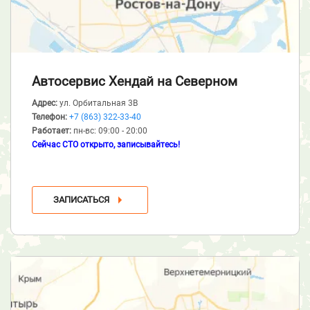
Автосервис Хендай
на Северном
Адрес:
ул. Орбитальная 3В
Телефон:
+7 (863) 322-33-40
Работает:
пн-вс: 09:00 - 20:00
Сейчас СТО открыто, записывайтесь!
ЗАПИСАТЬСЯ