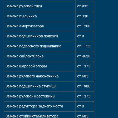
Замена рулевой тяги
от 935
Замена пыльника
от 330
Замена амортизатора
от 1200
Замена подшипников полуоси
от 0
Замена подвесного подшипника
от 1155
Замена сайлентблока
от 4620
Замена шаровой опоры
от 1375
Замена рулевого наконечника
от 605
Замена подшипника ступицы
от 1980
Замена рулевой крестовины
от 1375
Замена редуктора заднего моста
от 0
Замена стойки стабилизатора
от 605