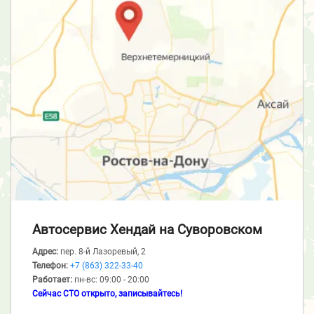
Автосервис Хендай
на Суворовском
Адрес:
пер. 8-й Лазоревый, 2
Телефон:
+7 (863) 322-33-40
Работает:
пн-вс: 09:00 - 20:00
Сейчас СТО открыто, записывайтесь!