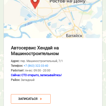
Автосервис Хендай
на
Машиностроительном
Адрес:
пер. Машиностроительный, 7/1
Телефон:
+7 (863) 322-33-40
Работает:
пн-вс: 09:00 - 20:00
Сейчас СТО открыто, записывайтесь!
Район:
Западный
ЗАПИСАТЬСЯ