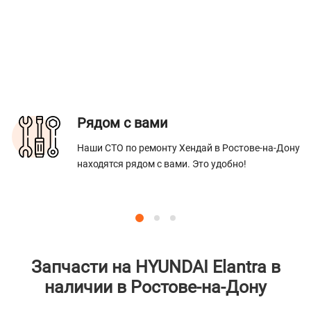
Рядом с вами
Наши СТО по ремонту Хендай в Ростове-на-Дону
находятся рядом с вами. Это удобно!
Запчасти на HYUNDAI Elantra в
наличии в Ростове-на-Дону