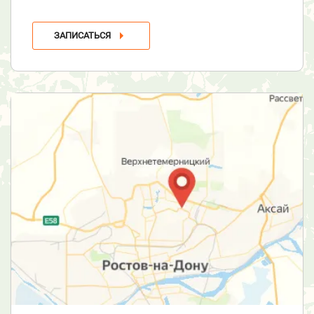
ЗАПИСАТЬСЯ