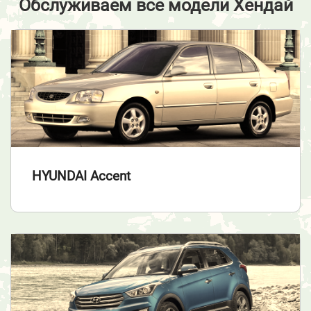
Обслуживаем все модели Хендай
HYUNDAI Accent