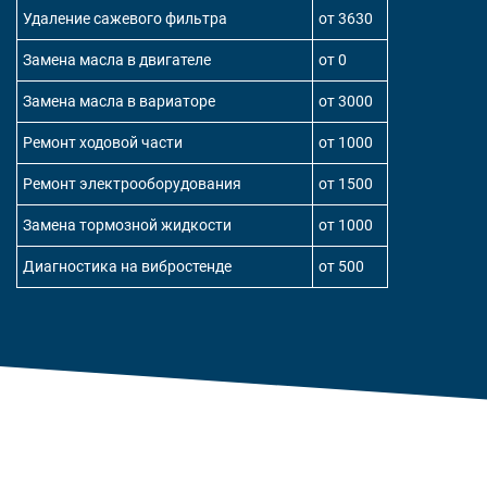
Удаление сажевого фильтра
от 3630
Замена масла в двигателе
от 0
Замена масла в вариаторе
от 3000
Ремонт ходовой части
от 1000
Ремонт электрооборудования
от 1500
Замена тормозной жидкости
от 1000
Диагностика на вибростенде
от 500