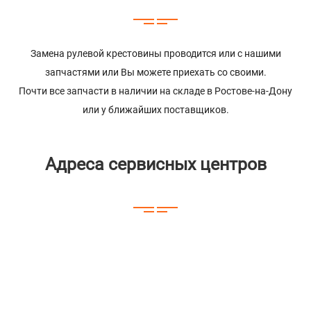
Замена рулевой крестовины проводится или с нашими
запчастями или Вы можете приехать со своими.
Почти все запчасти в наличии на складе в Ростове-на-Дону
или у ближайших поставщиков.
Адреса сервисных центров