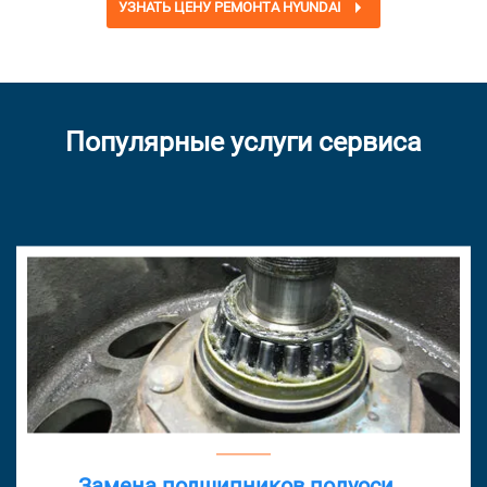
УЗНАТЬ ЦЕНУ РЕМОНТА HYUNDAI
Популярные услуги сервиса
Замена подшипников полуоси