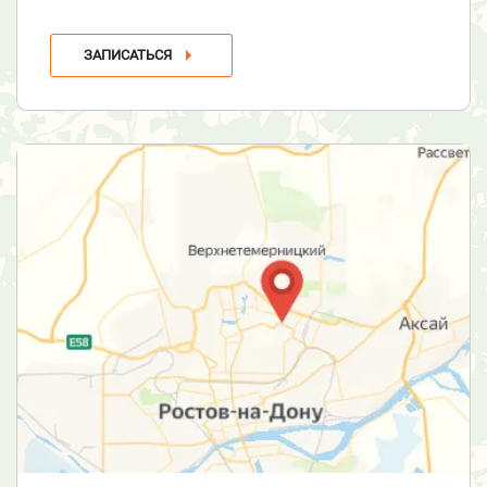
ЗАПИСАТЬСЯ