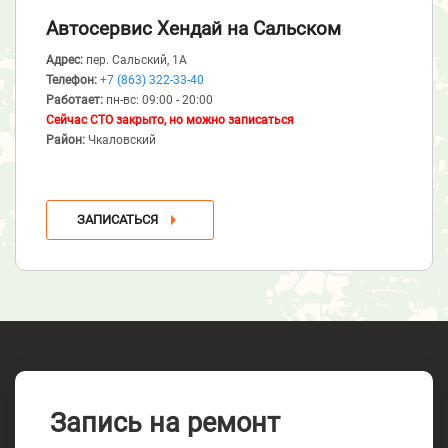
Автосервис Хендай
на Сальском
Адрес:
пер. Сальский, 1А
Телефон:
+7 (863) 322-33-40
Работает:
пн-вс: 09:00 - 20:00
Сейчас СТО закрыто, но можно записаться
Район:
Чкаловский
ЗАПИСАТЬСЯ
Запись на ремонт