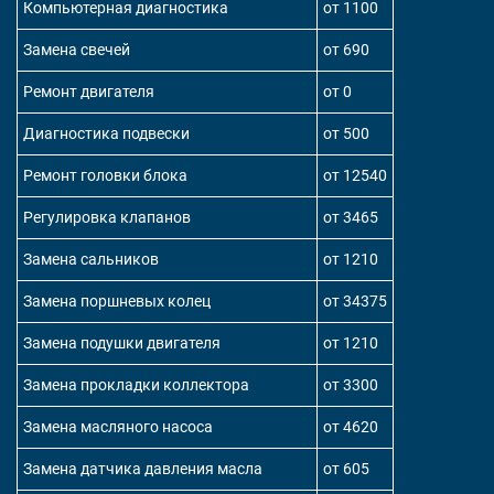
Компьютерная диагностика
от 1100
Замена свечей
от 690
Ремонт двигателя
от 0
Диагностика подвески
от 500
Ремонт головки блока
от 12540
Регулировка клапанов
от 3465
Замена сальников
от 1210
Замена поршневых колец
от 34375
Замена подушки двигателя
от 1210
Замена прокладки коллектора
от 3300
Замена масляного насоса
от 4620
Замена датчика давления масла
от 605