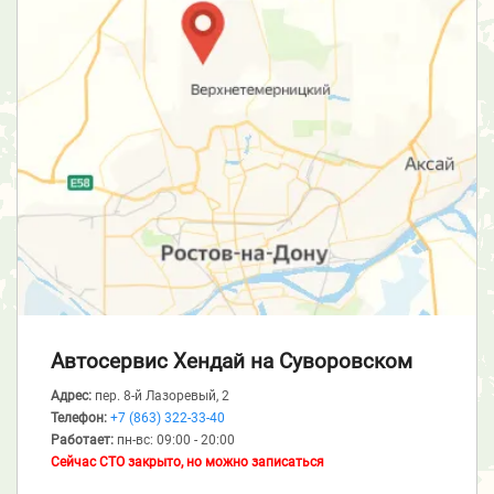
Автосервис Хендай
на Суворовском
Адрес:
пер. 8-й Лазоревый, 2
Телефон:
+7 (863) 322-33-40
Работает:
пн-вс: 09:00 - 20:00
Сейчас СТО закрыто, но можно записаться