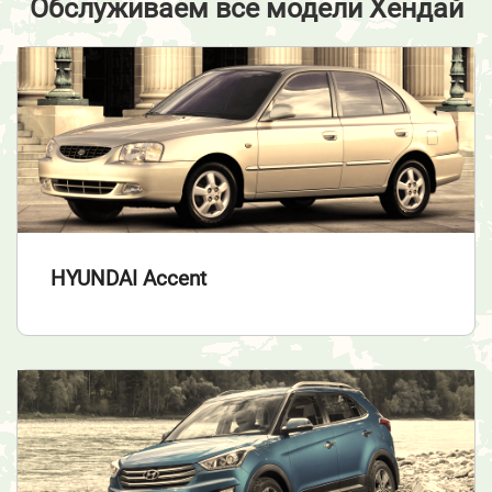
Обслуживаем все модели Хендай
HYUNDAI Accent