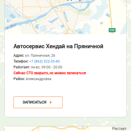
Автосервис Хендай
на Пряничной
Адрес:
ул. Пряничная, 26
Телефон:
+7 (863) 322-33-40
Работает:
пн-вс: 09:00 - 20:00
Сейчас СТО закрыто, но можно записаться
Район:
Александровка
ЗАПИСАТЬСЯ