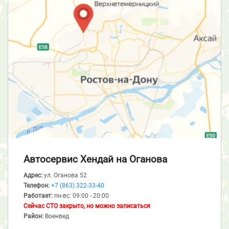
Автосервис Хендай
на Оганова
Адрес:
ул. Оганова 52
Телефон:
+7 (863) 322-33-40
Работает:
пн-вс: 09:00 - 20:00
Сейчас СТО закрыто, но можно записаться
Район:
Военвед