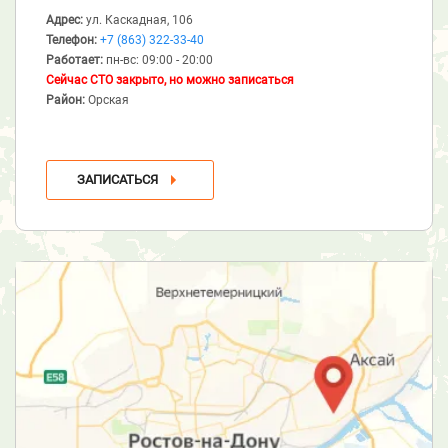
Адрес:
ул. Каскадная, 106
Телефон:
+7 (863) 322-33-40
Работает:
пн-вс: 09:00 - 20:00
Сейчас СТО закрыто, но можно записаться
Район:
Орская
ЗАПИСАТЬСЯ