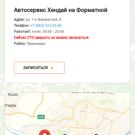
Автосервис Хендай
на Форматной
Адрес:
ул. 1-я Форматная, 4
Телефон:
+7 (863) 322-33-40
Работает:
пн-вс: 09:00 - 20:00
Сейчас СТО закрыто, но можно записаться
Район:
Ленинаван
ЗАПИСАТЬСЯ