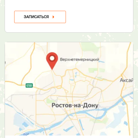
ЗАПИСАТЬСЯ