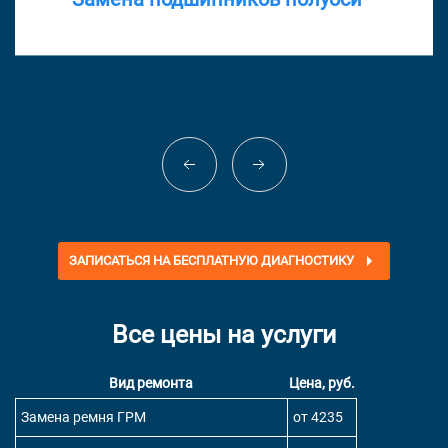
ЗАПИСАТЬСЯ НА БЕСПЛАТНУЮ ДИАГНОСТИКУ
Все цены на услуги
Вид ремонта
Цена, руб.
Замена ремня ГРМ
от 4235