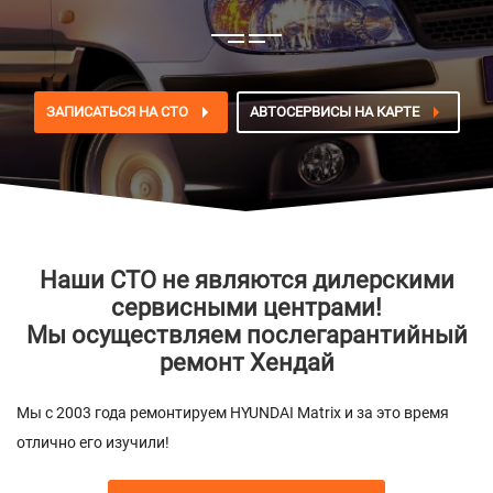
ЗАПИСАТЬСЯ НА СТО
АВТОСЕРВИСЫ НА КАРТЕ
Наши СТО не являются дилерскими
сервисными центрами!
Мы осуществляем послегарантийный
ремонт Хендай
Мы с 2003 года ремонтируем HYUNDAI Matrix и за это время
отлично его изучили!