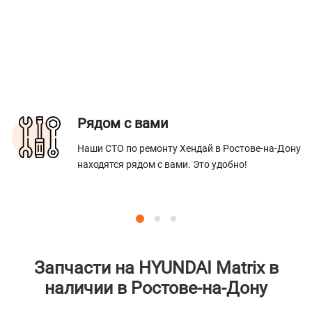
Рядом с вами
Наши СТО по ремонту Хендай в Ростове-на-Дону
находятся рядом с вами. Это удобно!
Запчасти на HYUNDAI Matrix в
наличии в Ростове-на-Дону