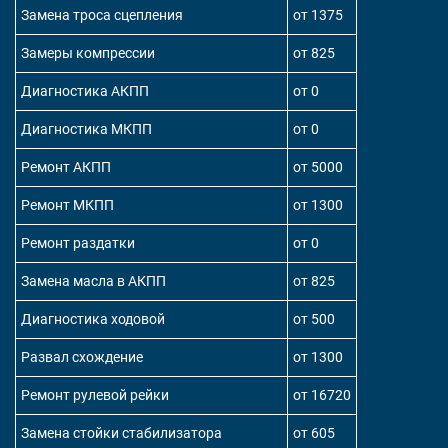
Замена троса сцепления
от 1375
Замеры компрессии
от 825
Диагностика АКПП
от 0
Диагностика МКПП
от 0
Ремонт АКПП
от 5000
Ремонт МКПП
от 1300
Ремонт раздатки
от 0
Замена масла в АКПП
от 825
Диагностика ходовой
от 500
Развал схождение
от 1300
Ремонт рулевой рейки
от 16720
Замена стойки стабилизатора
от 605