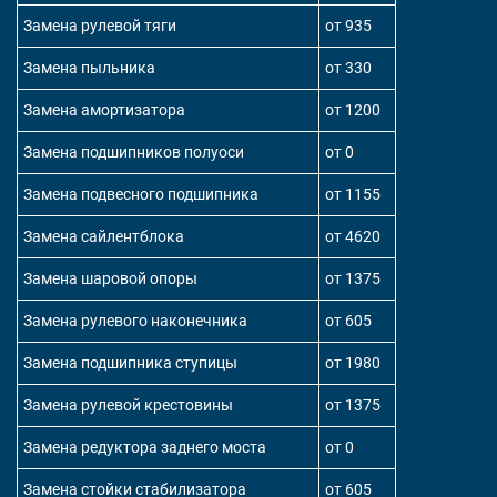
Замена рулевой тяги
от 935
Замена пыльника
от 330
Замена амортизатора
от 1200
Замена подшипников полуоси
от 0
Замена подвесного подшипника
от 1155
Замена сайлентблока
от 4620
Замена шаровой опоры
от 1375
Замена рулевого наконечника
от 605
Замена подшипника ступицы
от 1980
Замена рулевой крестовины
от 1375
Замена редуктора заднего моста
от 0
Замена стойки стабилизатора
от 605