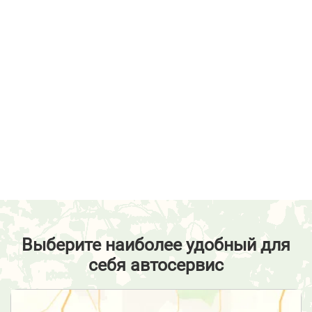
Выберите наиболее удобный для
себя автосервис