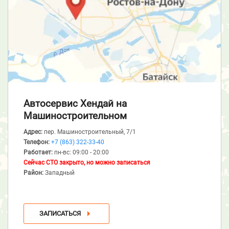
Автосервис Хендай
на
Машиностроительном
Адрес:
пер. Машиностроительный, 7/1
Телефон:
+7 (863) 322-33-40
Работает:
пн-вс: 09:00 - 20:00
Сейчас СТО закрыто, но можно записаться
Район:
Западный
ЗАПИСАТЬСЯ