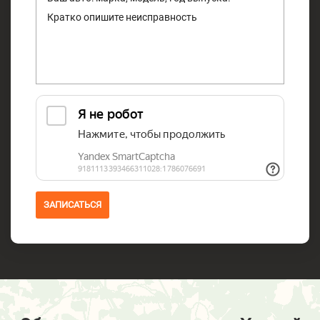
ЗАПИСАТЬСЯ