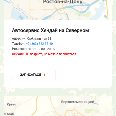
Автосервис Хендай
на Северном
Адрес:
ул. Орбитальная 3В
Телефон:
+7 (863) 322-33-40
Работает:
пн-вс: 09:00 - 20:00
Сейчас СТО закрыто, но можно записаться
ЗАПИСАТЬСЯ