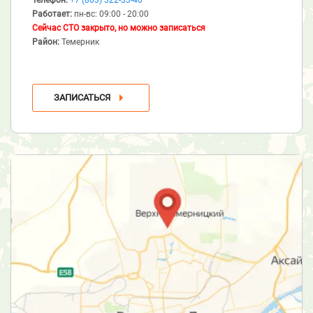
Работает:
пн-вс: 09:00 - 20:00
Сейчас СТО закрыто, но можно записаться
Район:
Темерник
ЗАПИСАТЬСЯ