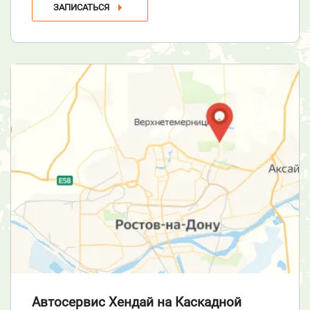
ЗАПИСАТЬСЯ
Автосервис Хендай
на Каскадной