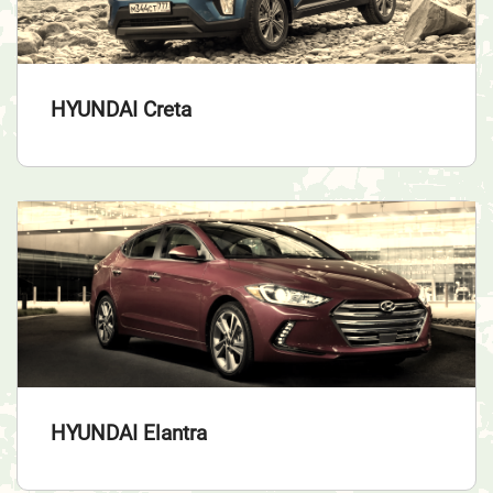
HYUNDAI Creta
HYUNDAI Elantra