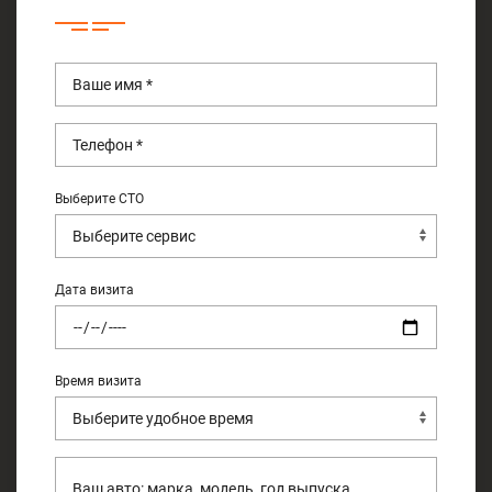
Выберите СТО
Дата визита
Время визита