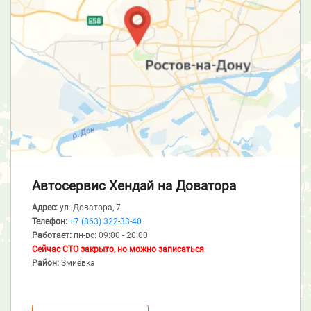
Автосервис Хендай
на Доватора
Адрес:
ул. Доватора, 7
Телефон:
+7 (863) 322-33-40
Работает:
пн-вс: 09:00 - 20:00
Сейчас СТО закрыто, но можно записаться
Район:
Змиёвка